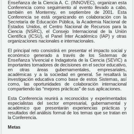
Enseñanza de la Ciencia A. C. (INNOVEC), organizan esta
Conferencia como seguimiento al evento llevado a cabo,
también en Monterrey, en septiembre de 2001. Esta
Conferencia se está organizando en colaboración con la
Secretaría de Educación Pública, la Academia Nacional de
Estados Unidos, el Centro Nacional de Recursos para la
Ciencia (NSRC), el Consejo Internacional de la Unión
Científica (ICSU), el Panel Ínter Académico (IAP) y otras
organizaciones nacionales e internacionales.
El principal reto consistirá en presentar el impacto social y
económico generado a través de los Sistemas de
Enseñanza Vivencial e Indagatoria de la Ciencia (SEVIC) a
importantes tomadores de decisiones en el sector educativo,
en otras áreas gubernamentales, empresariales,
académicas y a la sociedad en general. Se resaltará la
investigación educativa como base de estos Sistemas, así
como, las oportunidades de colaboración internacional
compartiendo las “mejores prácticas” de sus aplicaciones.
Esta Conferencia reunirá a reconocidos y experimentados
especialistas del sector empresarial, gubernamental y
académico que presentarán experiencias prácticas y
resultados del análisis formal de los temas que se tratan en
la Conferencia.
Metas