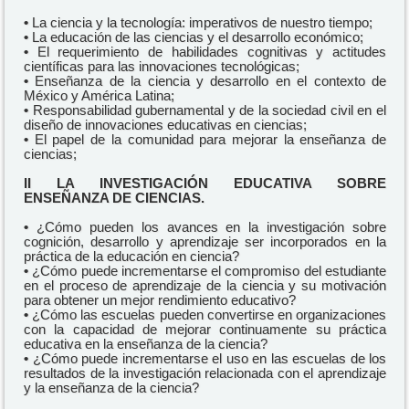
•
La ciencia y la tecnología: imperativos de nuestro tiempo;
•
La educación de las ciencias y el desarrollo económico;
•
El requerimiento de habilidades cognitivas y actitudes
científicas para las innovaciones tecnológicas;
•
Enseñanza de la ciencia y desarrollo en el contexto de
México y América Latina;
•
Responsabilidad gubernamental y de la sociedad civil en el
diseño de innovaciones educativas en ciencias;
•
El papel de la comunidad para mejorar la enseñanza de
ciencias;
II LA INVESTIGACIÓN EDUCATIVA SOBRE
ENSEÑANZA DE CIENCIAS.
•
¿Cómo pueden los avances en la investigación sobre
cognición, desarrollo y aprendizaje ser incorporados en la
práctica de la educación en ciencia?
•
¿Cómo puede incrementarse el compromiso del estudiante
en el proceso de aprendizaje de la ciencia y su motivación
para obtener un mejor rendimiento educativo?
•
¿Cómo las escuelas pueden convertirse en organizaciones
con la capacidad de mejorar continuamente su práctica
educativa en la enseñanza de la ciencia?
•
¿Cómo puede incrementarse el uso en las escuelas de los
resultados de la investigación relacionada con el aprendizaje
y la enseñanza de la ciencia?