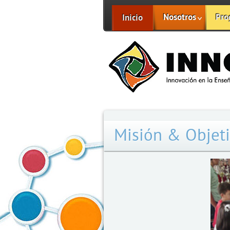
Nosotros
Pro
Inicio
Misión & Objet