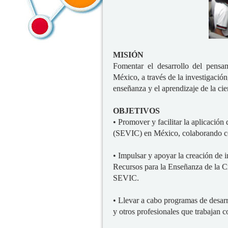
MISIÓN
Fomentar el desarrollo del pensa
México, a través de la investigación
enseñanza y el aprendizaje de la cie
OBJETIVOS
• Promover y facilitar la aplicación
(SEVIC) en México, colaborando con
• Impulsar y apoyar la creación de i
Recursos para la Enseñanza de la C
SEVIC.
• Llevar a cabo programas de desarro
y otros profesionales que trabajan 