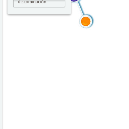
discriminación