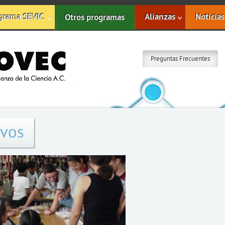
grama SEVIC
Alianzas
Noticias
Otros programas
Preguntas Frecuentes
ivos