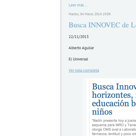
Leer más ...
Martes, 04 Marzo 2014 19:09
Busca INNOVEC de Lom
22/11/2013
Alberto Aguilar
El Universal
Ver nota completa