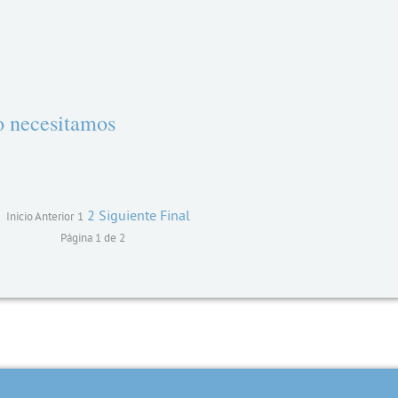
o necesitamos
2
Siguiente
Final
Inicio
Anterior
1
Página 1 de 2