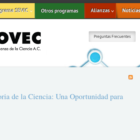
grama SEVIC
Alianzas
Noticia
Otros programas
Preguntas Frecuentes
ria de la Ciencia: Una Oportunidad para