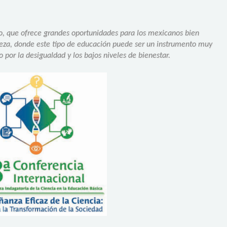
, que ofrece grandes oportunidades para los mexicanos bien
reza, donde este tipo de educación puede ser un instrumento muy
do por la desigualdad y los bajos niveles de bienestar.