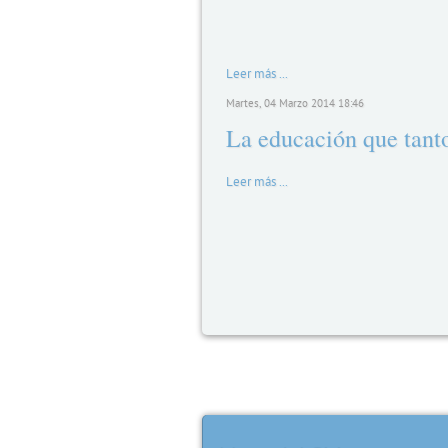
Leer más ...
Martes, 04 Marzo 2014 18:46
La educación que tant
Leer más ...