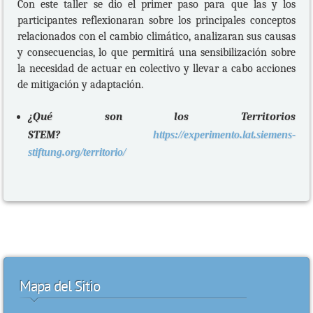
Con este taller se dio el primer paso para que las y los
participantes reflexionaran sobre los principales conceptos
relacionados con el cambio climático, analizaran sus causas
y consecuencias, lo que permitirá una sensibilización sobre
la necesidad de actuar en colectivo y llevar a cabo acciones
de mitigación y adaptación.
¿Qué son los Territorios
STEM?
https://experimento.lat.siemens-
stiftung.org/territorio/
Mapa del Sitio