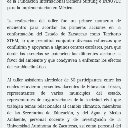
de la Fundación Internacional Siemens Stiftung e INNOVEC
para la implementación en México.
La realización del taller fue un primer momento de
encuentro para acordar las primeras acciones en la
conformación del Estado de Zacatecas como Territorio
STEM, lo que permitirá conjuntar diversos esfuerzos que
confluirán y apoyarán a algunos centros escolares, para que
desde las escuelas se potencien las diferentes acciones a
favor del ambiente y que coadyuven a enfrentar los efectos
del cambio climático.
Al taller asistieron alrededor de 50 participantes, entre los
cuales estuvieron presentes: docentes de Educación básica,
representantes de varios municipios del estado,
representantes de organizaciones de la sociedad civil que
trabajan temas relacionados al cambio climático, miembros
de las Secretarías de Educación, y del Agua y Medio
Ambiente, personal docente y de investigación de la
Universidad Autónoma de Zacatecas, así como personal del