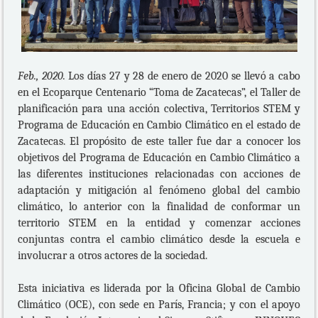
Feb., 2020.
Los días 27 y 28 de enero de 2020 se llevó a cabo
en el Ecoparque Centenario “Toma de Zacatecas”, el Taller de
planificación para una acción colectiva, Territorios STEM y
Programa de Educación en Cambio Climático en el estado de
Zacatecas. El propósito de este taller fue dar a conocer los
objetivos del Programa de Educación en Cambio Climático a
las diferentes instituciones relacionadas con acciones de
adaptación y mitigación al fenómeno global del cambio
climático, lo anterior con la finalidad de conformar un
territorio STEM en la entidad y comenzar acciones
conjuntas contra el cambio climático desde la escuela e
involucrar a otros actores de la sociedad.
Esta iniciativa es liderada por la Oficina Global de Cambio
Climático (OCE), con sede en París, Francia; y con el apoyo