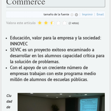
Commerce
tamaño de la fuente
Imprimir
Email
Valora este artículo
(2 votos)
Educación, valor para la empresa y la sociedad:
INNOVEC
SEVIC es un proyecto exitoso encaminado a
desarrollar en los alumnos capacidad crítica para
la solución de problemas.
Con el apoyo de un creciente número de
empresas trabajan con este programa medio
millón de alumnos de escuelas públicas.
Ciu
dad
de