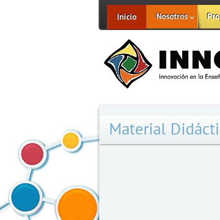
Nosotros
Pro
Inicio
Material Didáct